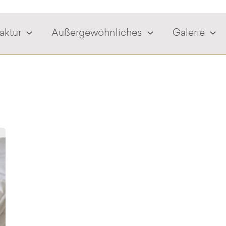
aktur
Außergewöhnliches
Galerie