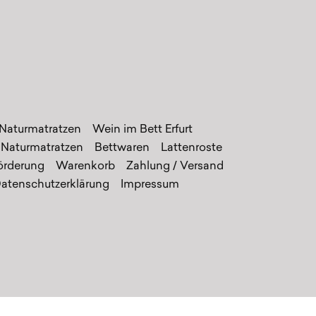
 Naturmatratzen
Wein im Bett Erfurt
Naturmatratzen
Bettwaren
Lattenroste
örderung
Warenkorb
Zahlung / Versand
atenschutzerklärung
Impressum