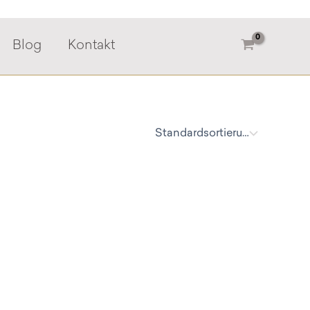
Blog
Kontakt