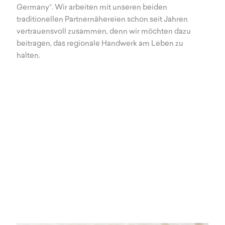
Germany“. Wir arbeiten mit unseren beiden
traditionellen Partnernähereien schon seit Jahren
vertrauensvoll zusammen, denn wir möchten dazu
beitragen, das regionale Handwerk am Leben zu
halten.