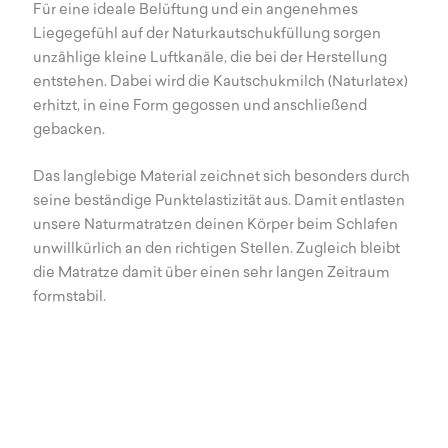
Für eine ideale Belüftung und ein angenehmes
Liegegefühl auf der Naturkautschukfüllung sorgen
unzählige kleine Luftkanäle, die bei der Herstellung
entstehen. Dabei wird die Kautschukmilch (Naturlatex)
erhitzt, in eine Form gegossen und anschließend
gebacken.
Das langlebige Material zeichnet sich besonders durch
seine beständige Punktelastizität aus. Damit entlasten
unsere Naturmatratzen deinen Körper beim Schlafen
unwillkürlich an den richtigen Stellen. Zugleich bleibt
die Matratze damit über einen sehr langen Zeitraum
formstabil.