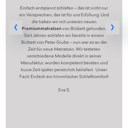
Einfach entspannt schlafen – das ist nicht nur
ein Versprechen, das ist für uns Erfüllung. Und
die haben wir mit unseren neuen
Premiummatratzen
von Biobett gefunden.
Seit Jahren schlafen wir bereits in einem
Biobett von Peter Grube – nun war es an der
Zeit für neue Matratzen. Wir testeten
verschiedene Modelle direkt in seiner
Manufaktur, wurden kompetent beraten und
kurze Zeit später persönlich beliefert. Unser
Fazit: Einfach ein himmlischer Schlafkomfort!
Eva S.