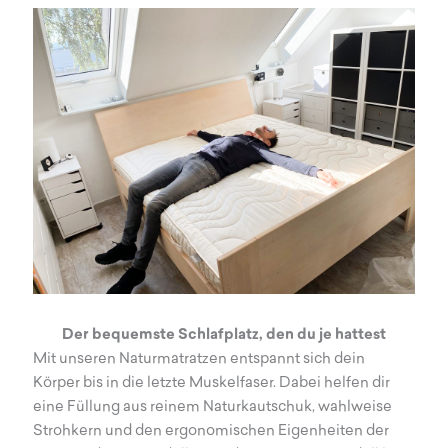
Der bequemste Schlafplatz, den du je hattest
Mit unseren Naturmatratzen entspannt sich dein
Körper bis in die letzte Muskelfaser. Dabei helfen dir
eine Füllung aus reinem Naturkautschuk, wahlweise
Strohkern und den ergonomischen Eigenheiten der