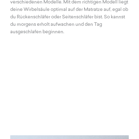
verschiedenen Modelle. Mit dem richtigen Modell liegt
deine Wirbelsäule optimal auf der Matratze auf, egal ob
du Rückenschläfer oder Seitenschläfer bist. So kannst
du morgens erholt aufwachen und den Tag
ausgeschlafen beginnen.