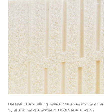
Die Naturlatex-Füllung unserer Matratzen kommt ohne
Synthetik und chemische Zusatzstoffe aus. Schon