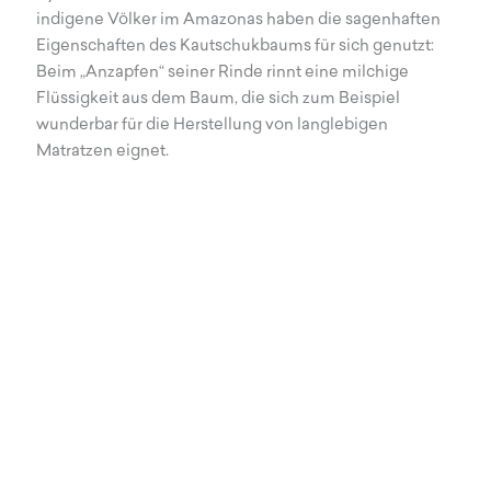
indigene Völker im Amazonas haben die sagenhaften
Eigenschaften des Kautschukbaums für sich genutzt:
Beim „Anzapfen“ seiner Rinde rinnt eine milchige
Flüssigkeit aus dem Baum, die sich zum Beispiel
wunderbar für die Herstellung von langlebigen
Matratzen eignet.