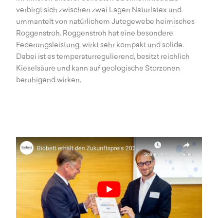
verbirgt sich zwischen zwei Lagen Naturlatex und
ummantelt von natürlichem Jutegewebe heimisches
Roggenstroh. Roggenstroh hat eine besondere
Federungsleistung, wirkt sehr kompakt und solide.
Dabei ist es temperaturregulierend, besitzt reichlich
Kieselsäure und kann auf geologische Störzonen
beruhigend wirken.