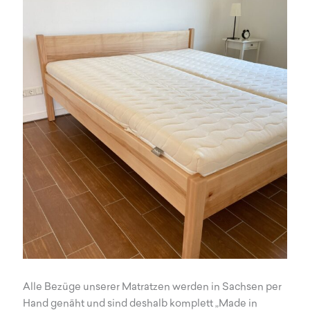
Alle Bezüge unserer Matratzen werden in Sachsen per
Hand genäht und sind deshalb komplett „Made in