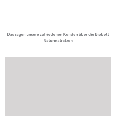
Das sagen unsere zufriedenen Kunden über die Biobett
Naturmatratzen