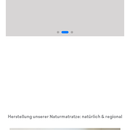
Herstellung unserer Naturmatratze: natürlich & regional