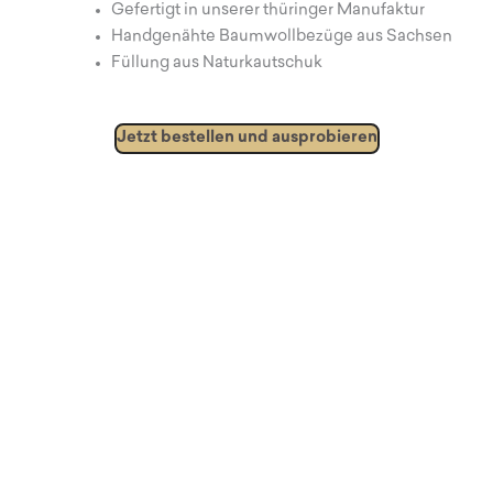
Gefertigt in unserer thüringer Manufaktur
Handgenähte Baumwollbezüge aus Sachsen
Füllung aus Naturkautschuk
Jetzt bestellen und ausprobieren