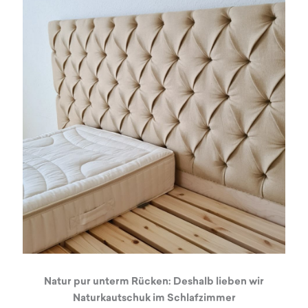
Natur pur unterm Rücken: Deshalb lieben wir
Naturkautschuk im Schlafzimmer