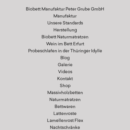
Biobett Manufaktur Peter Grube GmbH
Manufaktur
Unsere Standards
Herstellung
Biobett Naturmatratzen
Wein im Bett Erfurt
Probeschlafen in der Thüringer Idylle
Blog
Galerie
Videos
Kontakt
Shop
Massivholzbetten
Naturmatratzen
Bettwaren
Lattenroste
Lamellenrost Flex
Nachtschränke