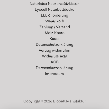
Naturlatex Nackenstützkissen
Lyocell Naturbettdecke
ELER Förderung
Warenkorb
Zahlung / Versand
Mein Konto
Kasse
Datenschutzerklärung
Vertrag widerrufen
Widerrufsrecht
AGB
Datenschutzerklärung
Impressum
Copyright © 2026 Biobett Manufaktur