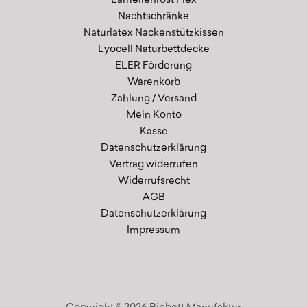
Lamellenrost Flex
Nachtschränke
Naturlatex Nackenstützkissen
Lyocell Naturbettdecke
ELER Förderung
Warenkorb
Zahlung / Versand
Mein Konto
Kasse
Datenschutzerklärung
Vertrag widerrufen
Widerrufsrecht
AGB
Datenschutzerklärung
Impressum