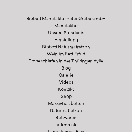
Biobett Manufaktur Peter Grube GmbH
Manufaktur
Unsere Standards
Herstellung
Biobett Naturmatratzen
Wein im Bett Erfurt
Probeschlafen in der Thüringer Idylle
Blog
Galerie
Videos
Kontakt
Shop
Massivholzbetten
Naturmatratzen
Bettwaren
Lattenroste