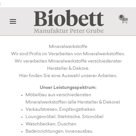
Zum
;
Inhalt
springen
Mineralwerkstoffe
Wir sind Profis im Verarbeiten von Mineralwerkstoffen.
Wir verarbeiten Mineralwerkstoffe verschiedenster
Hersteller & Dekore.
Hier finden Sie eine Auswahl unserer Arbeiten.
Unser Leistungsspektrum:
Möbelbau aus verschiedensten
Mineralwerkstoffen (alle Hersteller & Dekore)
Verkaufstresen, Empfangstheken
Loungemöbel, Stehtische, Sitzmöbel
Waschbecken, Duschen
Badeinrichtungen, Innenausbau