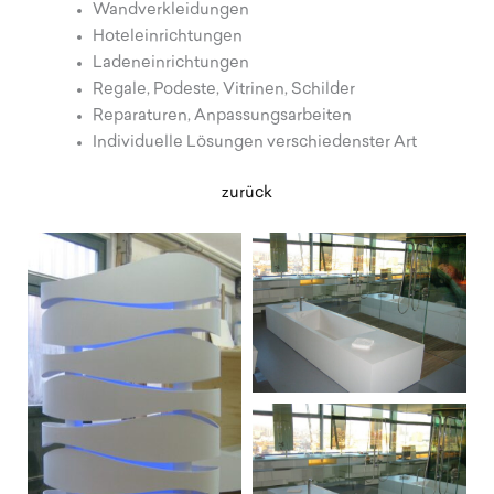
Wandverkleidungen
Hoteleinrichtungen
Ladeneinrichtungen
Regale, Podeste, Vitrinen, Schilder
Reparaturen, Anpassungsarbeiten
Individuelle Lösungen verschiedenster Art
zurück