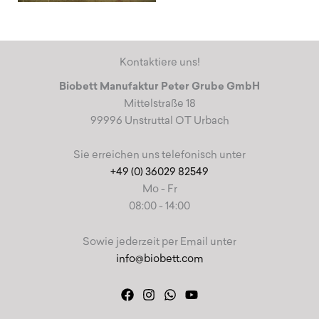
Kontaktiere uns!
Biobett Manufaktur Peter Grube GmbH
Mittelstraße 18
99996 Unstruttal OT Urbach
Sie erreichen uns telefonisch unter
+49 (0) 36029 82549
Mo - Fr
08:00 - 14:00
Sowie jederzeit per Email unter
info@biobett.com