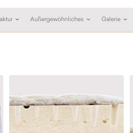
aktur
Außergewöhnliches
Galerie