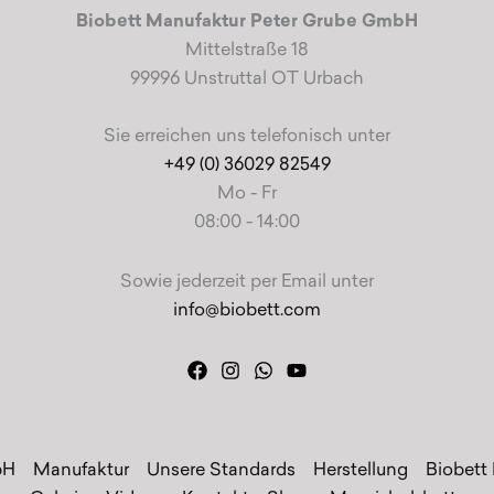
Biobett Manufaktur Peter Grube GmbH
Mittelstraße 18
99996 Unstruttal OT Urbach
Sie erreichen uns telefonisch unter
+49 (0) 36029 82549
Mo - Fr
08:00 - 14:00
Sowie jederzeit per Email unter
info@biobett.com
bH
Manufaktur
Unsere Standards
Herstellung
Biobett