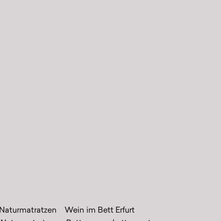
 Naturmatratzen
Wein im Bett Erfurt