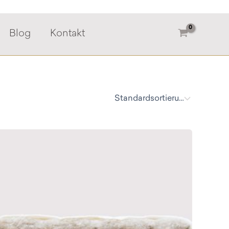
Blog
Kontakt