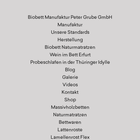
Biobett Manufaktur Peter Grube GmbH
Manufaktur
Unsere Standards
Herstellung
Biobett Naturmatratzen
Wein im Bett Erfurt
Probeschlafen in der Thüringer Idylle
Blog
Galerie
Videos
Kontakt
Shop
Massivholzbetten
Naturmatratzen
Bettwaren
Lattenroste
Lamellenrost Flex