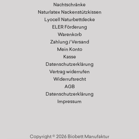
Nachtschränke
Naturlatex Nackenstützkissen
Lyocell Naturbettdecke
ELER Förderung
Warenkorb
Zahlung / Versand
Mein Konto
Kasse
Datenschutzerklärung
Vertrag widerrufen
Widerrufsrecht
AGB
Datenschutzerklärung
Impressum
Copyright © 2026 Biobett Manufaktur