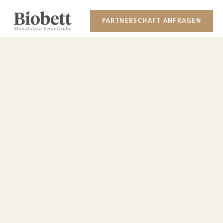
;
PARTNERSCHAFT ANFRAGEN