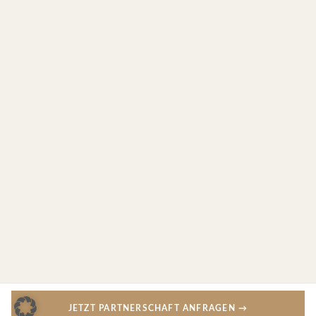
JETZT PARTNERSCHAFT ANFRAGEN →