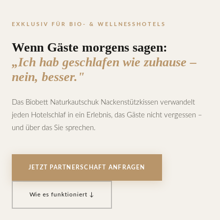
EXKLUSIV FÜR BIO- & WELLNESSHOTELS
Wenn Gäste morgens sagen:
„Ich hab geschlafen wie zuhause –
nein, besser."
Das Biobett Naturkautschuk Nackenstützkissen verwandelt
jeden Hotelschlaf in ein Erlebnis, das Gäste nicht vergessen –
und über das Sie sprechen.
JETZT PARTNERSCHAFT ANFRAGEN
Wie es funktioniert ↓